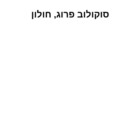
סוקולוב פרוג, חולון