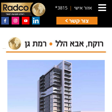
אזור אישי
|
3815*