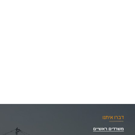
דברו איתנו
משרדים ראשיים