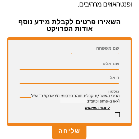
ופנטהאוזים מרהיבים.
השאירו פרטים לקבלת מידע נוסף
אודות הפרויקט
השאירו פרטים לקבלת מידע נוסף אודות הפרויקט
לתנאי השימוש