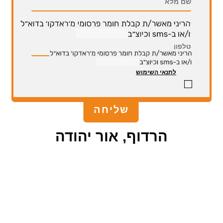
לתנאי השימוש
הרדוף, אור יהודה