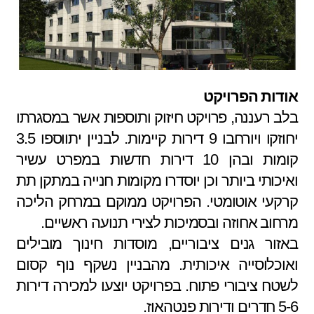
אודות הפרויקט
בלב רעננה, פרויקט חיזוק ותוספות אשר במסגרתו
יחוזקו ויורחבו 9 דירות קיימות. לבניין יתווספו 3.5
קומות ובהן 10 דירות חדשות במפרט עשיר
ואיכותי ביותר וכן יוסדרו מקומות חנייה במתקן תת
קרקעי אוטומטי. הפרויקט ממוקם במרחק הליכה
מרחוב אחוזה ובסמיכות לצירי תנועה ראשיים.
באזור גנים ציבוריים, מוסדות חינוך מובילים
ואוכלוסייה איכותית. מהבניין נשקף נוף קסום
לשטח ציבורי פתוח. בפרויקט יוצעו למכירה דירות
5-6 חדרים ודירות פנטהאוז.