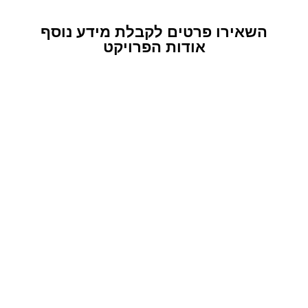
השאירו פרטים לקבלת מידע נוסף
אודות הפרויקט