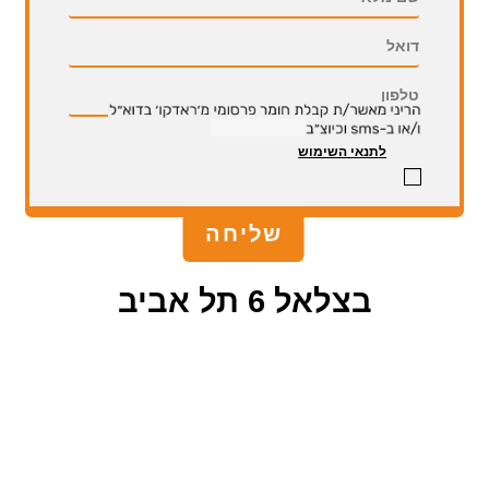
לתנאי השימוש
בצלאל 6 תל אביב