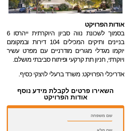
אודות הפרויקט
בסמוך לשכונת נווה סביון היוקרתית ייהרסו 6
בניינים ותיקים המכילים 104 דירות ובמקומם
יוקמו מגדלי מגורים מודרניים עם מפרט עשיר
ויוקרתי, חניון תת קרקעי ופיתוח סביבתי מושלם.
אדריכלי הפרויקט: משרד ברעלי לויצקי כסיף.
השאירו פרטים לקבלת מידע נוסף
אודות הפרויקט
השאירו פרטים לקבלת מידע נוסף אודות הפרויקט