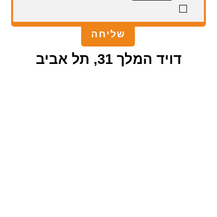
דויד המלך 31, תל אביב