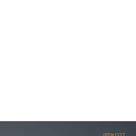
דברו איתנו