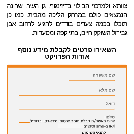
צוותא ולמרכזי הבילוי בדיזינגוף, גן העיר, שרונה
הנמצאים כולם במרחק הליכה מהבית. כמו כן
תוכלו בכמה צעדים בודדים להגיע לרחוב אבן
גבירול השוקק חיים, בתי קפה ומסעדות.
השאירו פרטים לקבלת מידע נוסף
אודות הפרויקט
השאירו פרטים לקבלת מידע נוסף אודות הפרויקט
לתנאי השימוש